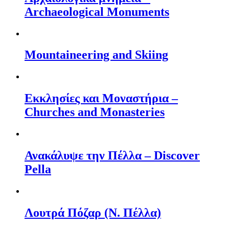
Archaeological Monuments
Mountaineering and Skiing
Εκκλησίες και Μοναστήρια –
Churches and Monasteries
Ανακάλυψε την Πέλλα – Discover
Pella
Λουτρά Πόζαρ (Ν. Πέλλα)