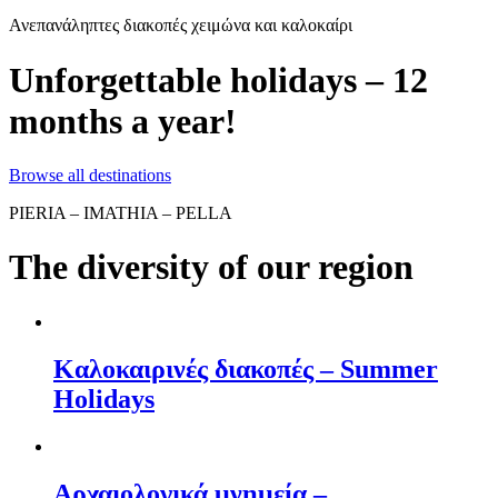
Ανεπανάληπτες διακοπές χειμώνα και καλοκαίρι
Unforgettable holidays – 12
months a year!
Browse all destinations
PIERIA – IMATHIA – PELLA
The diversity of our region
Καλοκαιρινές διακοπές – Summer
Holidays
Αρχαιολογικά μνημεία –