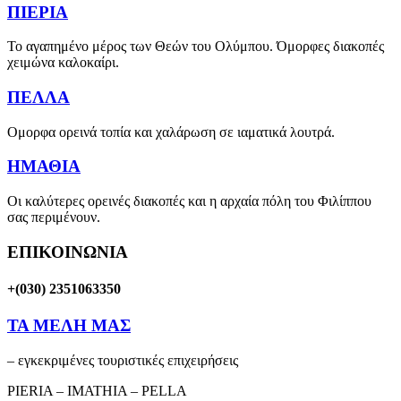
ΠΙΕΡΙΑ
Το αγαπημένο μέρος των Θεών του Ολύμπου. Όμορφες διακοπές
χειμώνα καλοκαίρι.
ΠΕΛΛΑ
Ομορφα ορεινά τοπία και χαλάρωση σε ιαματικά λουτρά.
ΗΜΑΘΙΑ
Οι καλύτερες ορεινές διακοπές και η αρχαία πόλη του Φιλίππου
σας περιμένουν.
ΕΠΙΚΟΙΝΩΝΙΑ
+(030) 2351063350
ΤΑ ΜΕΛΗ ΜΑΣ
– εγκεκριμένες τουριστικές επιχειρήσεις
PIERIA – IMATHIA – PELLA