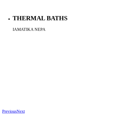
THERMAL BATHS
ΙΑΜΑΤΙΚΑ ΝΕΡΑ
Previous
Next