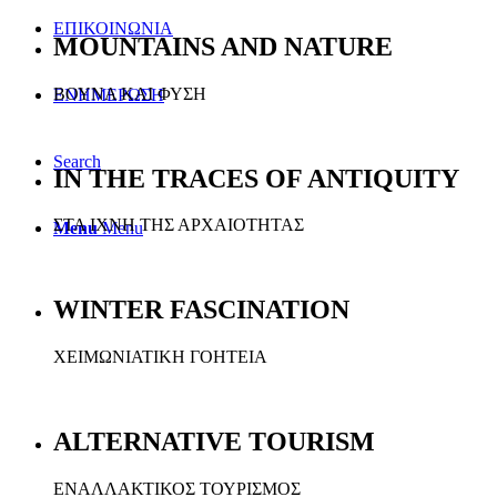
ΕΠΙΚΟΙΝΩΝΙΑ
MOUNTAINS AND NATURE
ΒΟΥΝΑ ΚΑΙ ΦΥΣΗ
ΕΝΗΜΕΡΩΣΗ
Search
IN THE TRACES OF ANTIQUITY
ΣΤΑ ΙΧΝΗ ΤΗΣ ΑΡΧΑΙΟΤΗΤΑΣ
Menu
Menu
WINTER FASCINATION
ΧΕΙΜΩΝΙΑΤΙΚΗ ΓΟΗΤΕΙΑ
ALTERNATIVE TOURISM
ΕΝΑΛΛΑΚΤΙΚΟΣ ΤΟΥΡΙΣΜΟΣ