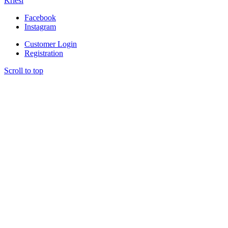
Kriesi
Facebook
Instagram
Customer Login
Registration
Scroll to top