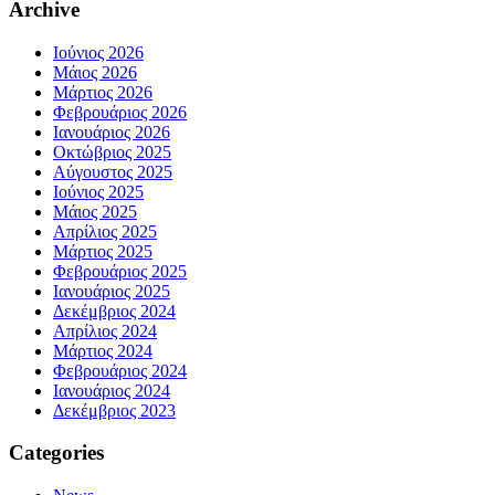
Archive
Ιούνιος 2026
Μάιος 2026
Μάρτιος 2026
Φεβρουάριος 2026
Ιανουάριος 2026
Οκτώβριος 2025
Αύγουστος 2025
Ιούνιος 2025
Μάιος 2025
Απρίλιος 2025
Μάρτιος 2025
Φεβρουάριος 2025
Ιανουάριος 2025
Δεκέμβριος 2024
Απρίλιος 2024
Μάρτιος 2024
Φεβρουάριος 2024
Ιανουάριος 2024
Δεκέμβριος 2023
Categories