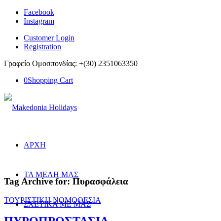
Facebook
Instagram
Customer Login
Registration
Γραφείο Ομοσπονδίας: +(30) 2351063350
0
Shopping Cart
ΑΡΧΗ
ΤΑ ΜΕΛΗ ΜΑΣ
Tag Archive for:
Πυρασφάλεια
ΤΟΥΡΙΣΤΙΚΗ ΝΟΜΟΘΕΣΙΑ
ΣΧΕΤΙΚΑ ΜΕ ΜΑΣ